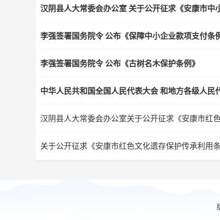
李强签署国务院令 公布《保障中小企业款项支付条
李强签署国务院令 公布《古树名木保护条例》
中华人民共和国全国人民代表大会 和地方各级人民
汉阴县人大常委会办公室关于公开征求《安康市红
关于公开征求《安康市红色文化遗存保护传承利用