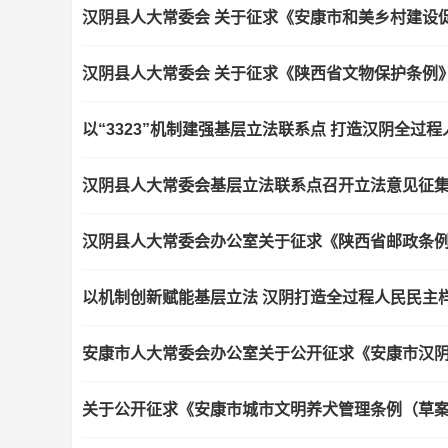
汉阴县人大常委会 关于征求《安康市和美乡村建设
汉阴县人大常委会 关于征求《陕西省文物保护条例》
以“3323”机制建强基层立法联系点 打造汉阴全过
汉阴县人大常委会基层立法联系点召开立法意见征
汉阴县人大常委会办公室关于征求《陕西省邮政条例
以机制创新赋能基层立法 汉阴打造全过程人民民主
安康市人大常委会办公室关于公开征求《安康市汉
关于公开征求《安康市城市文明养犬管理条例（草