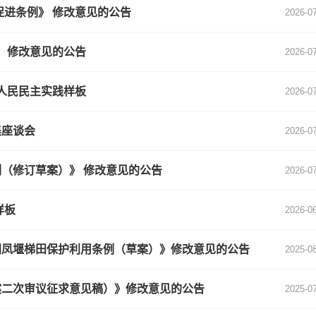
促进条例》 修改意见的公告
2026-0
 修改意见的公告
2026-0
程人民民主实践样板
2026-0
集座谈会
2026-0
（修订草案）》 修改意见的公告
2026-0
样板
2026-0
阴凤堰梯田保护利用条例（草案）》修改意见的公告
2025-0
案二次审议征求意见稿）》修改意见的公告
2025-0