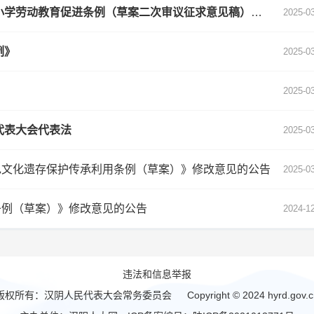
汉阴县人大常委会办公室 关于公开征求《安康市中小学劳动教育促进条例（草案二次审议征求意见稿）》修改意见的公告
2025-0
例》
2025-0
2025-0
代表大会代表法
2025-0
色文化遗存保护传承利用条例（草案）》修改意见的公告
2025-0
条例（草案）》修改意见的公告
2024-1
违法和信息举报
版权所有：汉阴人民代表大会常务委员会 Copyright © 2024 hyrd.gov.c