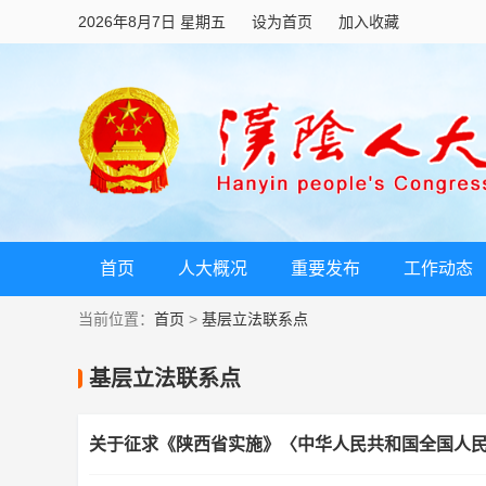
2026年8月7日 星期五
设为首页
加入收藏
首页
人大概况
重要发布
工作动态
当前位置：
首页
>
基层立法联系点
基层立法联系点