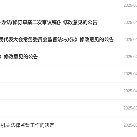
2025-0
办法(修订草案二次审议稿)》修改意见的公告
2025-0
民代表大会常务委员会监督法>办法》修改意见的公告
2025-0
)》修改意见的公告
2025-0
2025-0
2025-0
2025-0
察机关法律监督工作的决定
2025-0