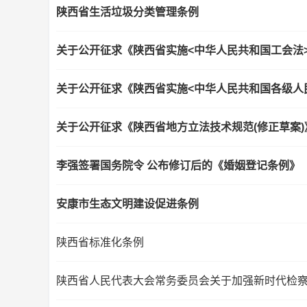
陕西省生活垃圾分类管理条例
关于公开征求《陕西省实施<中华人民共和国工会法>
关于公开征求《陕西省实施<中华人民共和国各级人
关于公开征求《陕西省地方立法技术规范(修正草案
李强签署国务院令 公布修订后的《婚姻登记条例》
安康市生态文明建设促进条例
陕西省标准化条例
陕西省人民代表大会常务委员会关于加强新时代检