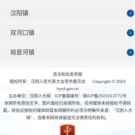
汉阳镇
双河口镇
观音河镇
违法和信息举报
版权所有：汉阴人民代表大会常务委员会 Copyright © 2024
hyrd.gov.cn
主办单位：汉阴人大网 ICP备案编号：
陕ICP备2021013771号
本网所有原创文字、图片版权归本网所有，任何媒体未经授权不得转
载，经协议授权的媒体转载本网稿件时必须注明稿件来源： "汉阴人大
网" ，违者本网将保留追究法律责任的权利。