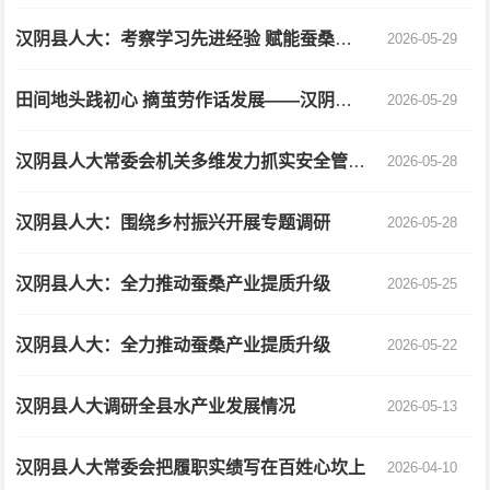
汉阴县人大：考察学习先进经验 赋能蚕桑产业发展
2026-05-29
田间地头践初心 摘茧劳作话发展——汉阴县人大常委会机关与兴隆佳苑社区开展支部联建主题党日活动
2026-05-29
汉阴县人大常委会机关多维发力抓实安全管理工作
2026-05-28
汉阴县人大：围绕乡村振兴开展专题调研
2026-05-28
汉阴县人大：全力推动蚕桑产业提质升级
2026-05-25
汉阴县人大：全力推动蚕桑产业提质升级
2026-05-22
汉阴县人大调研全县水产业发展情况
2026-05-13
汉阴县人大常委会把履职实绩写在百姓心坎上
2026-04-10