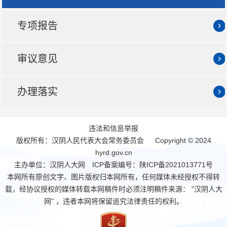
专项报告
审议意见
办理落实
违法和信息举报
版权所有：汉阴人民代表大会常务委员会 Copyright © 2024
hyrd.gov.cn
主办单位：汉阴人大网 ICP备案编号：
陕ICP备2021013771号
本网所有原创文字、图片版权归本网所有，任何媒体未经授权不得转
载，经协议授权的媒体转载本网稿件时必须注明稿件来源： "汉阴人大
网" ，违者本网将保留追究法律责任的权利。