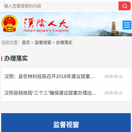
当前位置：
首页
>
监督视窗
>
办理落实
办理落实
汉阴：县农林科技局召开2018年建议提案交办会
2018-06-11
汉阴县财政局“三个三”确保建议提案办理出成效
2018-06-11
监督视窗