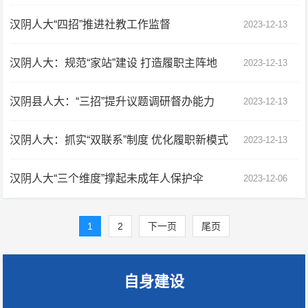
汉阴人大“四招”推进社教工作监督
2023-12-13
汉阴人大：规范“家站”建设 打造履职主阵地
2023-12-13
汉阴县人大：“三招”提升议题调研督办能力
2023-12-13
汉阴人大：抓实“双联系”制度 优化履职新模式
2023-12-13
汉阴人大“三个维度”撑起未成年人保护伞
2023-12-06
1
2
下一页
尾页
自身建设