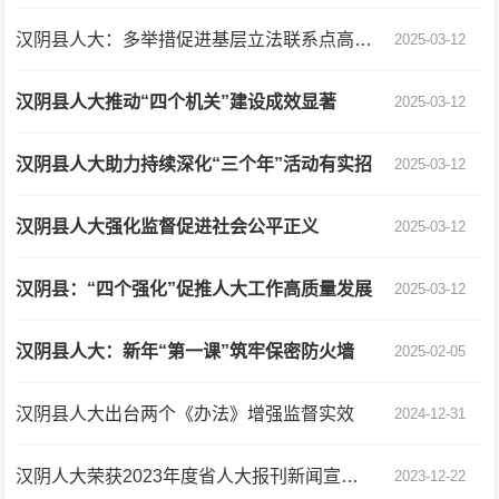
汉阴县人大：多举措促进基层立法联系点高效运行
2025-03-12
汉阴县人大推动“四个机关”建设成效显著
2025-03-12
汉阴县人大助力持续深化“三个年”活动有实招
2025-03-12
汉阴县人大强化监督促进社会公平正义
2025-03-12
汉阴县：“四个强化”促推人大工作高质量发展
2025-03-12
汉阴县人大：新年“第一课”筑牢保密防火墙
2025-02-05
汉阴县人大出台两个《办法》增强监督实效
2024-12-31
汉阴人大荣获2023年度省人大报刊新闻宣传工作优秀奖
2023-12-22