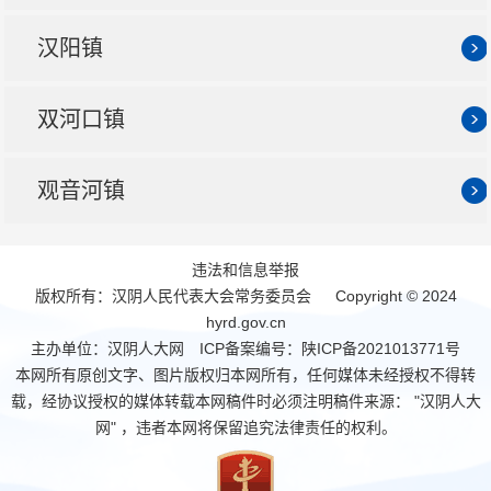
汉阳镇
双河口镇
观音河镇
违法和信息举报
版权所有：汉阴人民代表大会常务委员会 Copyright © 2024
hyrd.gov.cn
主办单位：汉阴人大网 ICP备案编号：
陕ICP备2021013771号
本网所有原创文字、图片版权归本网所有，任何媒体未经授权不得转
载，经协议授权的媒体转载本网稿件时必须注明稿件来源： "汉阴人大
网" ，违者本网将保留追究法律责任的权利。