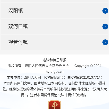
汉阳镇
双河口镇
观音河镇
违法和信息举报
版权所有：汉阴人民代表大会常务委员会 Copyright © 2024
hyrd.gov.cn
主办单位：汉阴人大网 ICP备案编号：
陕ICP备2021013771号
本网所有原创文字、图片版权归本网所有，任何媒体未经授权不得转
载，经协议授权的媒体转载本网稿件时必须注明稿件来源： "汉阴人大
网" ，违者本网将保留追究法律责任的权利。