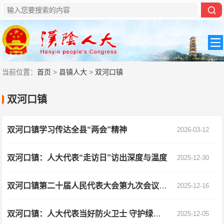
当前位置：
首页
>
县镇人大
>
双河口镇
双河口镇
双河口镇学习传达全县“两会”精神
2026-03-12
双河口镇：人大代表“走访日”访出深度与温度
2025-12-30
双河口镇第二十届人民代表大会第九次会议胜利召开
2025-12-16
双河口镇：人大代表当好防火卫士 守护绿水青山
2025-12-05