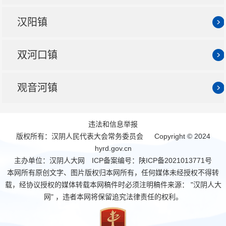
汉阳镇
双河口镇
观音河镇
违法和信息举报
版权所有：汉阴人民代表大会常务委员会 Copyright © 2024
hyrd.gov.cn
主办单位：汉阴人大网 ICP备案编号：
陕ICP备2021013771号
本网所有原创文字、图片版权归本网所有，任何媒体未经授权不得转
载，经协议授权的媒体转载本网稿件时必须注明稿件来源： "汉阴人大
网" ，违者本网将保留追究法律责任的权利。