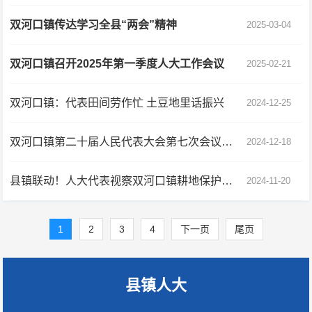
双河口镇传达学习全县“两会”精神
2025-03-04
双河口镇召开2025年第一季度人大工作会议
2025-02-21
双河口镇：代表田间劳作忙 土豆地里话振兴
2024-12-25
双河口镇第二十届人民代表大会第七次会议胜利召开！
2024-12-18
县镇联动！人大代表视察双河口镇耕地保护工作
2024-11-20
1
2
3
4
下一页
尾页
县镇人大