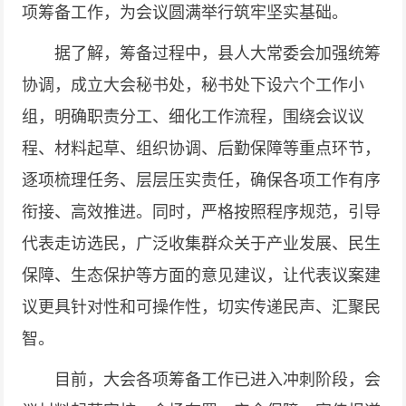
项筹备工作，为会议圆满举行筑牢坚实基础。
据了解，筹备过程中，县人大常委会加强统筹
协调，成立大会秘书处，秘书处下设六个工作小
组，明确职责分工、细化工作流程，围绕会议议
程、材料起草、组织协调、后勤保障等重点环节，
逐项梳理任务、层层压实责任，确保各项工作有序
衔接、高效推进。同时，严格按照程序规范，引导
代表走访选民，广泛收集群众关于产业发展、民生
保障、生态保护等方面的意见建议，让代表议案建
议更具针对性和可操作性，切实传递民声、汇聚民
智。
目前，大会各项筹备工作已进入冲刺阶段，会