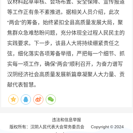
议材料起草审核、会场布置、安全保障、宣传报道
等工作正有条不紊推进。据相关人员介绍，此次
“两会”的筹备，始终紧扣全县高质量发展大局，聚
焦群众急难愁盼问题，充分体现全过程人民民主的
实践要求。下一步，该县人大将持续绷紧责任之
弦，细化落实各项筹备举措，严把每一个细节、抓
实每一项工作，确保“两会”顺利召开，为奋力谱写
汉阴经济社会高质量发展新篇章凝聚人大力量、贡
献代表智慧。
违法和信息举报
版权所有：汉阴人民代表大会常务委员会 Copyright © 2024