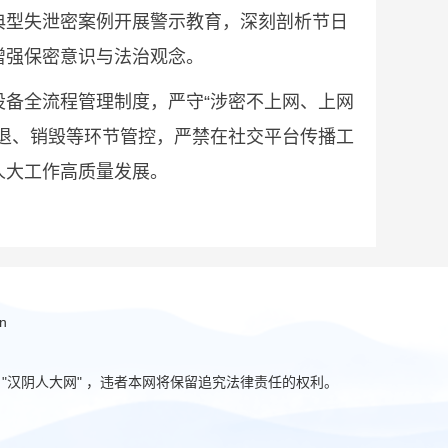
典型失泄密案例开展警示教育，深刻剖析节日
增强保密意识与法治观念。
备全流程管理制度，严守“涉密不上网、上网
退、销毁等环节管控，严禁在社交平台传播工
人大工作高质量发展。
n
汉阴人大网" ，违者本网将保留追究法律责任的权利。