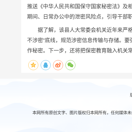
推送《中华人民共和国保守国家秘密法》及
期间、日常办公中的泄密风险点，引导干部
据了解，该县人大常委会机关近年来严格落
不涉密”底线，规范涉密信息传输与存储。
作秘密。下一步，还将把保密教育融入机关
本网所有原创文字、图片版权归本网所有，任何媒体未