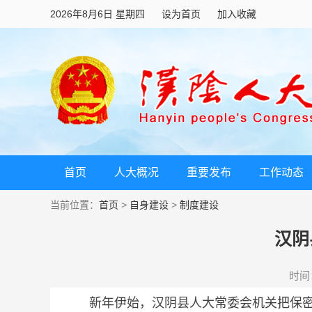
2026年8月6日 星期四
设为首页
加入收藏
首页
人大概况
重要发布
工作动态
当前位置：
首页
>
自身建设
>
制度建设
汉阴
时间：2
新年伊始，汉阴县人大常委会机关把保密教