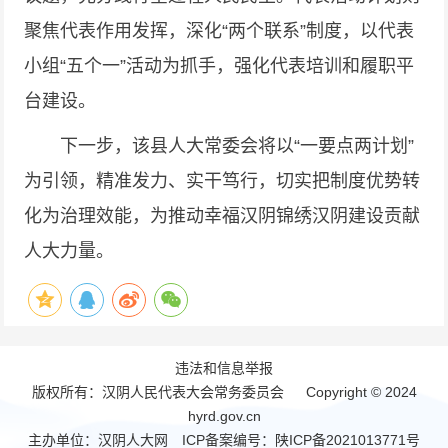
聚焦代表作用发挥，深化“两个联系”制度，以代表
小组“五个一”活动为抓手，强化代表培训和履职平
台建设。
下一步，该县人大常委会将以“一要点两计划”
为引领，精准发力、实干笃行，切实把制度优势转
化为治理效能，为推动幸福汉阴锦绣汉阴建设贡献
人大力量。
违法和信息举报
版权所有：汉阴人民代表大会常务委员会 Copyright © 2024
hyrd.gov.cn
主办单位：汉阴人大网 ICP备案编号：
陕ICP备2021013771号