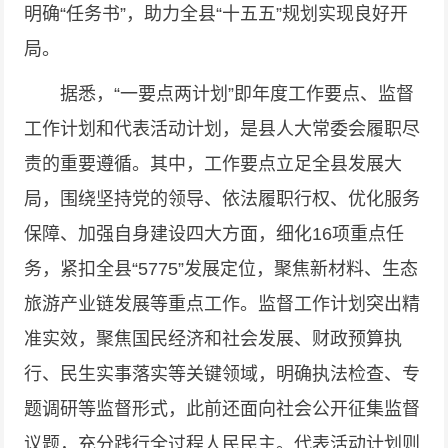
明确“任务书”，助力全县“十五五”规划实现良好开
局。
据悉，“一要点两计划”即年度工作要点、监督
工作计划和代表活动计划，是县人大常委会履职尽
责的重要遵循。其中，工作要点立足全县发展大
局，围绕坚持党的领导、依法履职行权、优化服务
保障、加强自身建设四大方面，细化16项重点任
务，紧扣全县“5775”发展定位，聚焦新材料、生态
旅游产业链发展等重点工作。监督工作计划突出精
准实效，聚焦国民经济和社会发展、财政预算执
行、民生实事落实等关键领域，明确执法检查、专
题调研等监督形式，此前还面向社会公开征集监督
议题，充分践行全过程人民民主。代表活动计划则