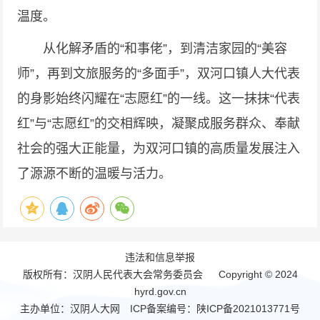
温度。
从化解矛盾的“和事佬”，到清洁家园的“美容
师”，再到文旅服务的“多面手”，双河口镇人大代表
的身影始终闪耀在“志愿红”的一线。这一抹抹“代表
红”与“志愿红”的交相辉映，凝聚成服务群众、奉献
社会的强大正能量，为双河口镇的高质量发展注入
了源源不断的温暖与活力。
违法和信息举报
版权所有：汉阴人民代表大会常务委员会 Copyright © 2024
hyrd.gov.cn
主办单位：汉阴人大网 ICP备案编号：
陕ICP备2021013771号