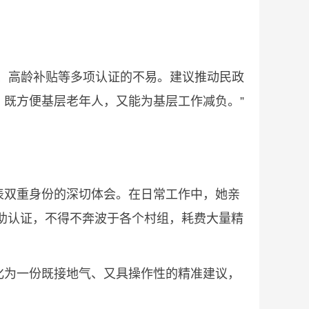
、高龄补贴等多项认证的不易。建议推动民政
既方便基层老年人，又能为基层工作减负。”
双重身份的深切体会。在日常工作中，她亲
助认证，不得不奔波于各个村组，耗费大量精
为一份既接地气、又具操作性的精准建议，