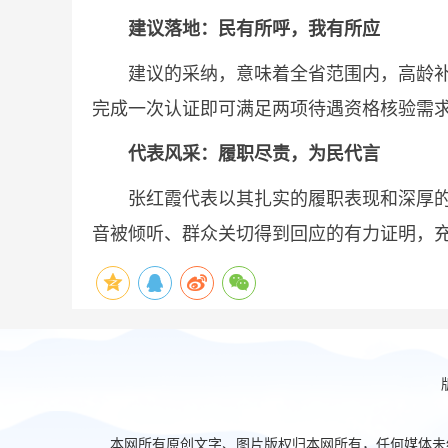
建议落地：民有所呼，我有所应
建议的采纳，意味着全省范围内，高龄补贴
完成一次认证即可满足两项待遇资格核验需求
代表风采：履职尽责，为民代言
张红霞代表以其扎实的履职表现和深厚的为
音被倾听、群众关切得到回应的有力证明，充
本网所有原创文字、图片版权归本网所有，任何媒体未