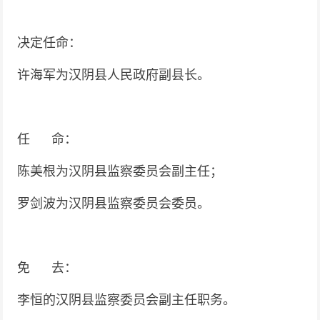
决定任命：
许海军为汉阴县人民政府副县长。
任 命：
陈美根
为汉
阴县监察委员会副主任；
罗剑波为汉
阴县监察委员会委员
。
免 去：
李恒的
汉
阴县监察委员会副主任职务。