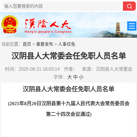
当前位置：
首页
>
重要发布
>
人事任免
汉阴县人大常委会任免职人员名单
时间：2025-08-21 18:03:14
作者：
来源：汉阴县人大常委会
字体：
大
中
小
汉阴县人大常委会任免职人员名单
(2025年8月20日汉阴县第十九届人民代表大会常务委员会
第二十四次会议通过)