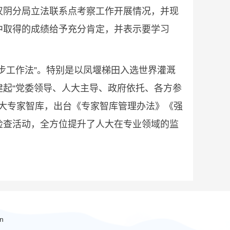
汉阴分局立法联系点考察工作开展情况，并现
中取得的成绩给予充分肯定，并表示要学习
工作法”。特别是以凤堰梯田入选世界灌溉
起“党委领导、人大主导、政府依托、各方参
人大专家智库，出台《专家智库管理办法》《强
检查活动，全方位提升了人大在专业领域的监
n