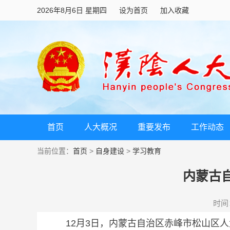
2026年8月6日 星期四
设为首页
加入收藏
首页
人大概况
重要发布
工作动态
当前位置：
首页
>
自身建设
>
学习教育
内蒙古
时间：2
12月3日，内蒙古自治区赤峰市松山区人