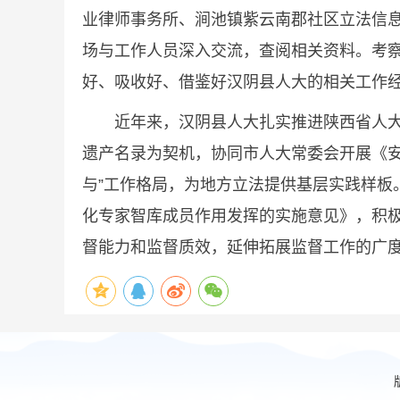
业律师事务所、涧池镇紫云南郡社区立法信
场与工作人员深入交流，查阅相关资料。考
好、吸收好、借鉴好汉阴县人大的相关工作
近年来，汉阴县人大扎实推进陕西省人大常
遗产名录为契机，协同市人大常委会开展《
与”工作格局，为地方立法提供基层实践样板
化专家智库成员作用发挥的实施意见》，积
督能力和监督质效，延伸拓展监督工作的广