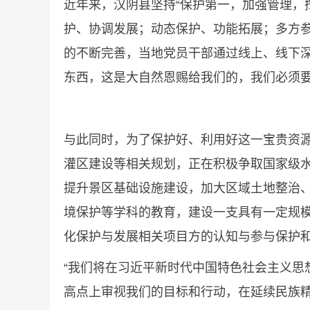
近年来，汉阴县坚持“保护第一，加强管理，
护、协调发展；动态保护、功能拓展；多方
的不断完善，当地党员干部通过线上、线下
东西，这是大自然恩赐给我们的，我们必须要
与此同时，为了保护好、利用好这一宝贵资
灌区建设等相关规划，正在积极争取国家级
提升景区基础设施建设，加大区域土地整治
境保护等学科的教育，建设一支具有一定规
化保护与发展相关项目方的认知与参与保护
“我们将在习近平新时代中国特色社会主义
高点上审视我们的目标和行动，在延续民族