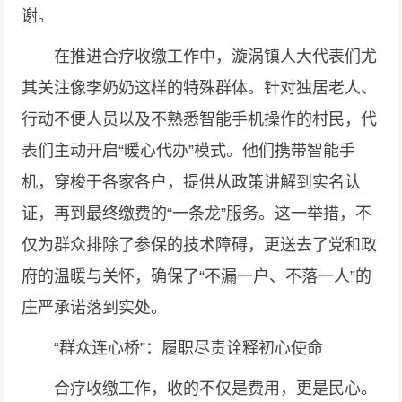
谢。
在推进合疗收缴工作中，漩涡镇人大代表们尤
其关注像李奶奶这样的特殊群体。针对独居老人、
行动不便人员以及不熟悉智能手机操作的村民，代
表们主动开启“暖心代办”模式。他们携带智能手
机，穿梭于各家各户，提供从政策讲解到实名认
证，再到最终缴费的“一条龙”服务。这一举措，不
仅为群众排除了参保的技术障碍，更送去了党和政
府的温暖与关怀，确保了“不漏一户、不落一人”的
庄严承诺落到实处。
“群众连心桥”：履职尽责诠释初心使命
合疗收缴工作，收的不仅是费用，更是民心。