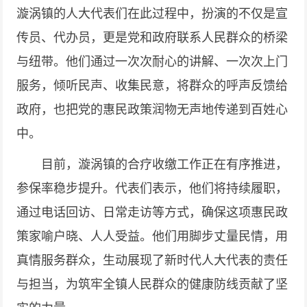
漩涡镇的人大代表们在此过程中，扮演的不仅是宣
传员、代办员，更是党和政府联系人民群众的桥梁
与纽带。他们通过一次次耐心的讲解、一次次上门
服务，倾听民声、收集民意，将群众的呼声反馈给
政府，也把党的惠民政策润物无声地传递到百姓心
中。
目前，漩涡镇的合疗收缴工作正在有序推进，
参保率稳步提升。代表们表示，他们将持续履职，
通过电话回访、日常走访等方式，确保这项惠民政
策家喻户晓、人人受益。他们用脚步丈量民情，用
真情服务群众，生动展现了新时代人大代表的责任
与担当，为筑牢全镇人民群众的健康防线贡献了坚