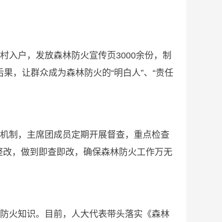
入户，发放森林防火宣传页3000余份，制
果，让群众成为森林防火的“明白人”、“责任
机制，主席团成员定期开展督查，重点检查
整改，做到即查即改，确保森林防火工作万无
防火知识。目前，人大代表带头落实《森林