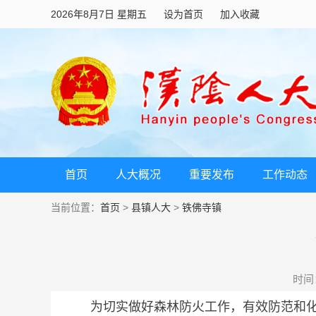
2026年8月7日 星期五
设为首页
加入收藏
首页
人大概况
重要发布
工作动态
当前位置：
首页
>
县镇人大
>
铁佛寺镇
时间：2
为切实做好森林防火工作，有效防范和化解