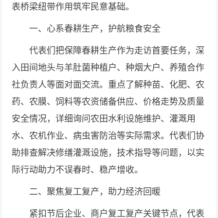
表桥梁纽带作用筑牢民意基础。
一、心系春耕生产，护航粮食安全
代表们把保障春耕生产作为走访首要任务，深
入田间地头与羊肚菌种植户、种烟大户、养殖合作
社负责人等面对面交流。重点了解种苗、化肥、农
药、农膜、饲料等农资储备供应、价格走势及质量
安全情况，详细询问农田水利设施维护、灌溉用
水、农机作业、病虫害防治等实际需求。代表们协
助排查解决修缮灌溉设施，技术指导等问题，以实
际行动助力不误春时、稳产增收。
二、聚焦复工复产，助力经济回暖
紧扣节后企业、商户复工复产关键节点，代表