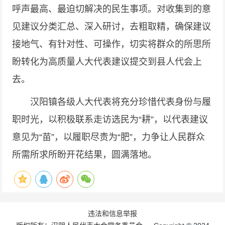
呼声最高、最迫切解决的民生事项。对收集到的意
见建议分类汇总、深入研讨，去粗取精，确保建议
接地气、有针对性、可操作，切实将群众的所思所
盼转化为高质量人大代表建议提交到县人代会上
去。
汉阳镇各级人大代表将充分珍惜代表身份与履
职时光，以积极联系走访选民为“耕”，以代表建议
意见为“苗”，以履职尽责为“肥”，力争让人民群众
所需所求所盼开花结果，圆满落地。
违法和信息举报