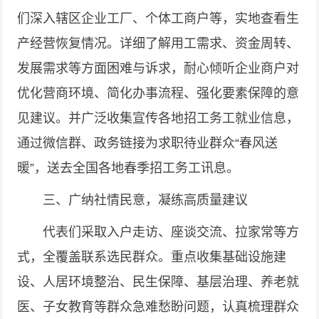
们深入辖区企业工厂、个体工商户等，实地查看生
产经营恢复情况。详细了解用工需求、资金周转、
发展需求等方面困难与诉求，耐心倾听企业商户对
优化营商环境、简化办事流程、强化要素保障的意
见建议。并广泛收集宣传各地招工务工就业信息，
通过微信群、政务链接为求职待业群众“春风送
暖”，送去全国各地春季招工务工讯息。
三、广纳社情民意，凝练高质量建议
代表们采取入户走访、座谈交流、拉家常等方
式，全覆盖联系选民群众。重点收集基础设施建
设、人居环境整治、民生保障、基层治理、养老就
医、子女教育等群众急难愁盼问题，认真梳理群众