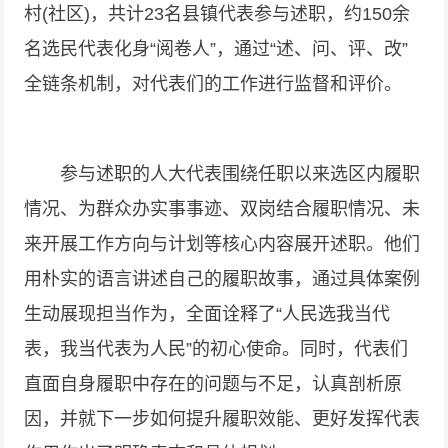
村(社区)，共计23名县镇代表参与述职，约150余
名选民代表化身“阅卷人”，通过“述、问、评、改”
全链条机制，对代表们的工作进行监督和评价。
参与述职的人大代表围绕任职以来选区内履职
情况、为群众办实事事迹、双岗结合履职情况、未
来开展工作方向与计划等核心内容展开述职。他们
用朴实的语言讲述自己的履职故事，通过具体案例
生动展现担当作为，全面诠释了“人民选我当代
表，我当代表为人民”的初心使命。同时，代表们
直面自身履职中存在的问题与不足，认真剖析原
因，并就下一步如何提升履职效能、更好发挥代表