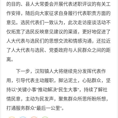
的目的、县人大常委会开展代表述职评议的有关工
作安排，随后向大家征求自身履行代表职责方面的
意见。选民代表们一致认为，此次走访座谈活动不
仅拓宽了选民反映意见建议的渠道，更好地促进了
人大代表与选民们的思想交流和情感沟通，还拉近
了人大代表与选民、党委政府与人民群众之间的距
离。
下一步，汉阳镇人大将继续充分发挥代表作
用，引导代表主动履职，脚沾泥土，心贴群众，坚
持以“关键小事”推动解决“民生大事”，持续了解社
情民意，主动为民发声，聚焦群众所思所盼所想，
打通服务群众“最后一公里”。