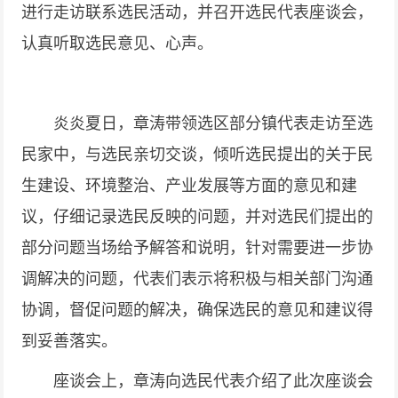
进行走访联系选民活动，并召开选民代表座谈会，
认真听取选民意见、心声。
炎炎夏日，章涛带领选区部分镇代表走访至选
民家中，与选民亲切交谈，倾听选民提出的关于民
生建设、环境整治、产业发展等方面的意见和建
议，仔细记录选民反映的问题，并对选民们提出的
部分问题当场给予解答和说明，针对需要进一步协
调解决的问题，代表们表示将积极与相关部门沟通
协调，督促问题的解决，确保选民的意见和建议得
到妥善落实。
座谈会上，章涛向选民代表介绍了此次座谈会