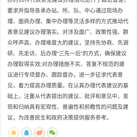
办的16件代表意见建议办理情况进行了跟进督促，
要求并指导各承办站、所、队、中心通过现场办
理、面商办理、集中办理等灵活多样的方式推动代
表意见建议办理落实。对涉及面广、政策性强、群
众呼声高、办理难度大的建议，坚持先协商、先调
研、先走访、后办理“三先一后”的方式，确保建议
办理取得实效;对办理措施不实、答复不规范的建
议进行专项督办、跟踪督办，进一步征求代表意
见，着力提高办理质量。在认真办理代表建议的基
础上，注重从代表提出的建议、批评和意见中，发
现和归纳具有宏观性、普遍性和前瞻性的问题及建
议，为改善民生和政府决策提供服务参考。