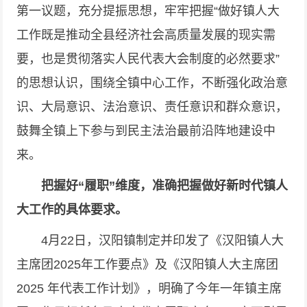
第一议题，充分提振思想，牢牢把握“做好镇人大
工作既是推动全县经济社会高质量发展的现实需
要，也是贯彻落实人民代表大会制度的必然要求”
的思想认识，围绕全镇中心工作，不断强化政治意
识、大局意识、法治意识、责任意识和群众意识，
鼓舞全镇上下参与到民主法治最前沿阵地建设中
来。
把握好“履职”维度，准确把握做好新时代镇人
大工作的具体要求。
4月22日，汉阳镇制定并印发了《汉阳镇人大
主席团2025年工作要点》及《汉阳镇人大主席团
2025 年代表工作计划》，明确了今年一年镇主席