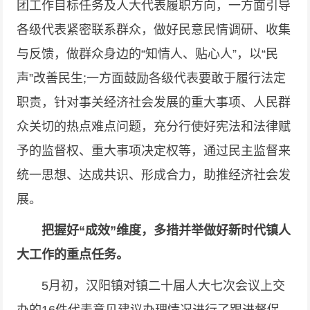
团工作目标任务及人大代表履职方向，一方面引导
各级代表紧密联系群众，做好民意民情调研、收集
与反馈，做群众身边的“知情人、贴心人”，以“民
声”改善民生;一方面鼓励各级代表要敢于履行法定
职责，针对事关经济社会发展的重大事项、人民群
众关切的热点难点问题，充分行使好宪法和法律赋
予的监督权、重大事项决定权等，通过民主监督来
统一思想、达成共识、形成合力，助推经济社会发
展。
把握好“成效”维度，多措并举做好新时代镇人
大工作的重点任务。
5月初，汉阳镇对镇二十届人大七次会议上交