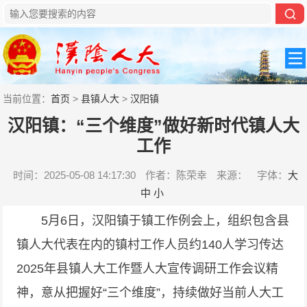
当前位置：
首页
>
县镇人大
>
汉阳镇
汉阳镇：“三个维度”做好新时代镇人大
工作
时间：2025-05-08 14:17:30
作者：陈荣幸
来源：
字体：
大
中
小
5月6日，汉阳镇于镇工作例会上，组织包含县
镇人大代表在内的镇村工作人员约140人学习传达
2025年县镇人大工作暨人大宣传调研工作会议精
神，意从把握好“三个维度”，持续做好当前人大工