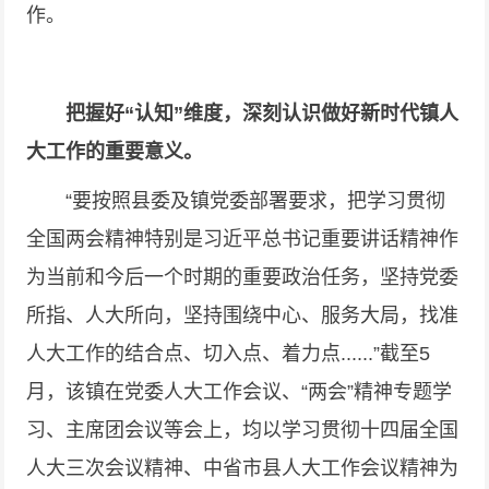
作。
把握好“认知”维度，深刻认识做好新时代镇人
大工作的重要意义。
“要按照县委及镇党委部署要求，把学习贯彻
全国两会精神特别是习近平总书记重要讲话精神作
为当前和今后一个时期的重要政治任务，坚持党委
所指、人大所向，坚持围绕中心、服务大局，找准
人大工作的结合点、切入点、着力点......”截至5
月，该镇在党委人大工作会议、“两会”精神专题学
习、主席团会议等会上，均以学习贯彻十四届全国
人大三次会议精神、中省市县人大工作会议精神为