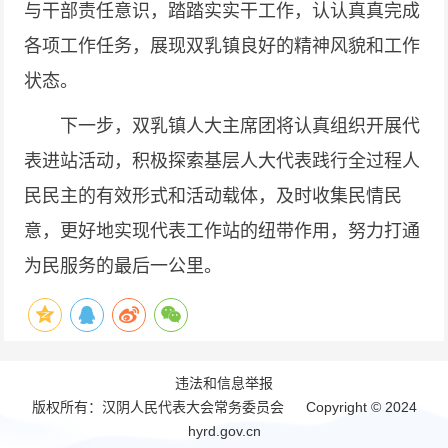
与干部责任意识，踏踏实实干工作，认认真真完成
各项工作任务，展现双乳镇良好的精神风貌和工作
状态。
下一步，双乳镇人大主席团将认真组织开展代
表进站活动，积极探索基层人大代表践行全过程人
民民主的有效形式和活动载体，及时收集民情民
意，更好地实现代表工作站的纽带作用，努力打通
为民服务的最后一公里。
违法和信息举报
版权所有：汉阴人民代表大会常务委员会 Copyright © 2024
hyrd.gov.cn