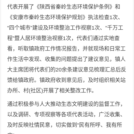
代表开展了《陕西省秦岭生态环境保护条例》和
《安康市秦岭生态环境保护规划》执法检查1次、
“四个城市”建设及环境整治工作视察1次、“千万工
程”暨人居环境整治视察1次，代表们通过实地查
看，听取镇政府工作情况报告，并就现场和日常工
作生活中发现、收集的问题提出了建议意见，镇人
大主席团将代表们的20余条建议意见梳理汇总后反
馈给镇政府。镇政府收到意见后，及时组织相关站
办所、村(社区)开展了相关整改工作。
通过积极参与人大推动生态文明建设的监督工作，
以及调研、专项视察等各项代表活动，广泛收集、
及时反映社情民意，切实做到“民有所呼、我有所