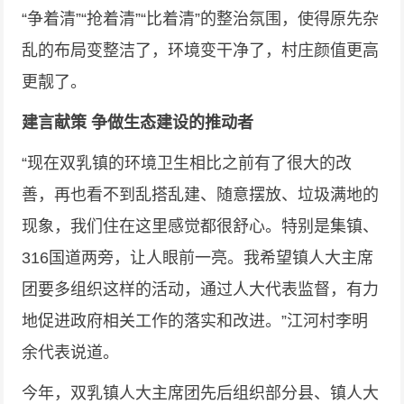
“争着清”“抢着清”“比着清”的整治氛围，使得原先杂
乱的布局变整洁了，环境变干净了，村庄颜值更高
更靓了。
建言献策 争做生态建设的推动者
“现在双乳镇的环境卫生相比之前有了很大的改
善，再也看不到乱搭乱建、随意摆放、垃圾满地的
现象，我们住在这里感觉都很舒心。特别是集镇、
316国道两旁，让人眼前一亮。我希望镇人大主席
团要多组织这样的活动，通过人大代表监督，有力
地促进政府相关工作的落实和改进。”江河村李明
余代表说道。
今年，双乳镇人大主席团先后组织部分县、镇人大