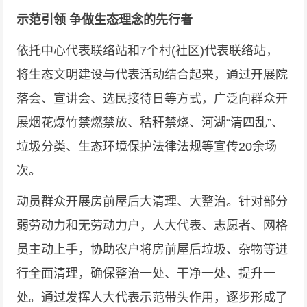
示范引领 争做生态理念的先行者
依托中心代表联络站和7个村(社区)代表联络站，
将生态文明建设与代表活动结合起来，通过开展院
落会、宣讲会、选民接待日等方式，广泛向群众开
展烟花爆竹禁燃禁放、秸秆禁烧、河湖“清四乱”、
垃圾分类、生态环境保护法律法规等宣传20余场
次。
动员群众开展房前屋后大清理、大整治。针对部分
弱劳动力和无劳动力户，人大代表、志愿者、网格
员主动上手，协助农户将房前屋后垃圾、杂物等进
行全面清理，确保整治一处、干净一处、提升一
处。通过发挥人大代表示范带头作用，逐步形成了