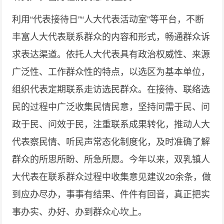
利用“代表接待日”“人大代表活动室”等平台，不断
丰富人大代表联系群众的内容和形式，畅通群众诉
求表达渠道。依托人大代表具有政治权威性、来源
广泛性、工作群众性的特点，以选区为基本单位，
组织代表定期联系走访选民群众。在接待、联络选
民的过程中广泛收集民情民意，坚持问需于民、问
政于民、问效于民，注重联系成果转化，推动人大
代表察民情、听民声常态化制度化，及时准确了解
群众的所思所盼、所急所愿。今年以来，双乳镇人
大代表在联系群众过程中收集意见建议20余条，做
到应办尽办，事事有结果、件件有回音，真正把实
事办实、办好、办到群众心坎上。