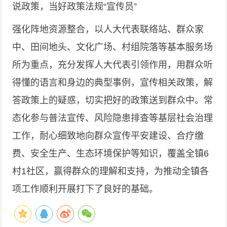
说政策，当好政策法规“宣传员”
强化阵地资源整合，以人大代表联络站、群众家
中、田间地头、文化广场、村组院落等基本服务场
所为重点，充分发挥人大代表引领作用，用群众听
得懂的语言和身边的典型事例，宣传相关政策，解
答政策上的疑惑，切实把好的政策送到群众中。常
态化参与普法宣传、风险隐患排查等基层社会治理
工作，耐心细致地向群众宣传平安建设、合疗缴
费、安全生产、生态环境保护等知识，覆盖全镇6
村1社区，赢得群众的理解和支持，为推动全镇各
项工作顺利开展打下了良好的基础。