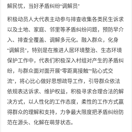
解民忧，当好矛盾纠纷“调解员”
积极动员人大代表主动参与排查收集各类民生诉求
以及土地、家庭、邻里等矛盾纠纷问题，预防早介
入、排查全覆盖、调解多元化。融入群众，化身
“调解员”，特别是在推进人居环境整治、生态环境
保护工作中，代表们积极深入村组对产生的矛盾纠
纷，与群众面对面开展“零距离接触”“贴心式交
流”，将心比心做好思想疏导工作，引导群众依法
依规表达诉求、维护权益，积极寻求合理合法的解
决方式，以人性化的工作态度，柔性的工作方式赢
得群众的理解和支持，力争最大限度把矛盾纠纷防
范在源头、化解在萌芽状态。