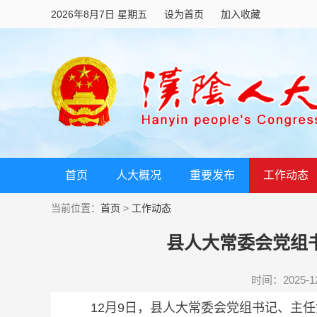
2026年8月7日 星期五
设为首页
加入收藏
首页
人大概况
重要发布
工作动态
当前位置：
首页
>
工作动态
县人大常委会党组
时间：2025-12-
12月9日，县人大常委会党组书记、主任