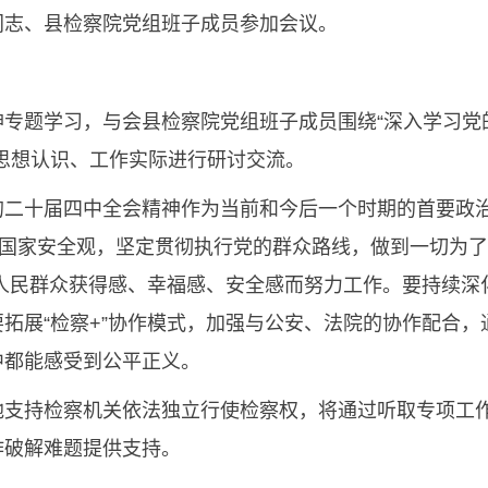
同志、县检察院党组班子成员参加会议。
学习，与会县检察院党组班子成员围绕“深入学习党的二
思想认识、工作实际进行研讨交流。
十届四中全会精神作为当前和今后一个时期的首要政治
体国家安全观，坚定贯彻执行党的群众路线，做到一切为
人民群众获得感、幸福感、安全感而努力工作。要持续深化
拓展“检察+”协作模式，加强与公安、法院的协作配合
中都能感受到公平正义。
持检察机关依法独立行使检察权，将通过听取专项工作
作破解难题提供支持。