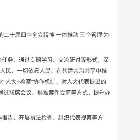
十届四中全会精神 一体推动‘三个管理’为
任务，通过专题学习、交流研讨等形式，深
了人民、一切依靠人民，在共建共治共享中推
“人大+检察”协作机制，对人大代表提出的
，通过联席会议、疑难案件会商等方式，提升办
报告、开展执法检查、组织代表视察等方