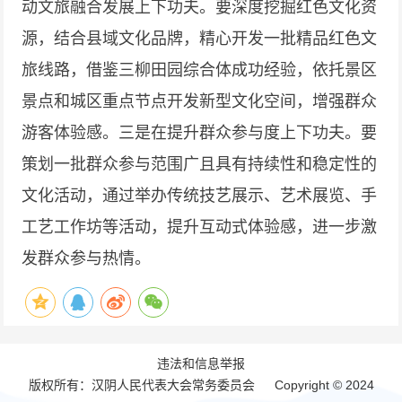
动文旅融合发展上下功夫。要深度挖掘红色文化资
源，结合县域文化品牌，精心开发一批精品红色文
旅线路，借鉴三柳田园综合体成功经验，依托景区
景点和城区重点节点开发新型文化空间，增强群众
游客体验感。三是在提升群众参与度上下功夫。要
策划一批群众参与范围广且具有持续性和稳定性的
文化活动，通过举办传统技艺展示、艺术展览、手
工艺工作坊等活动，提升互动式体验感，进一步激
发群众参与热情。
违法和信息举报
版权所有：汉阴人民代表大会常务委员会 Copyright © 2024