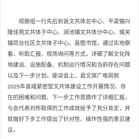
视察组一行先后到县文共体总中心、平梁镇兴
隆佳苑文共体子中心、涧池镇文共体分中心、城关
镇凤台社区文共体子中心、县图书馆，通过实地察
看、听取汇报、现场询问等方式，详细了解文化阵
地建设、设施配备、机制运行情况和当前存在问题
以及下一步计划。座谈会上，县文旅广电局就
2025年县域紧密型文共体建设工作开展情况、存
在的困难和问题、下一步工作思路作了详细汇报，
与会代表对所取得的工作成效给予了充分肯定，并
就做好下步工作提出了针对性、操作性强的意见建
议。