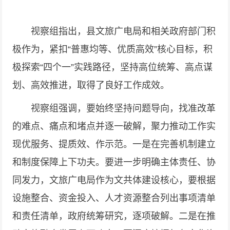
视察组指出，县文旅广电局和相关政府部门积
极作为，紧扣“普惠均等、优质高效”核心目标，积
极探索“四个一”实践路径，坚持高位统筹、高点谋
划、高效推进，取得了良好工作成效。
视察组强调，要始终坚持问题导向，找准改革
的难点、痛点和堵点并逐一破解，聚力推动工作实
现优服务、提质效、作示范。一是在完善机制建立
和制度保障上下功夫。要进一步明确主体责任、协
同发力，文旅广电局作为文共体建设核心，要根据
设施整合、资金投入、人才资源整合列出事项清单
和责任清单，政府统筹研究，逐项破解。二是在推