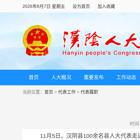
2026年8月7日 星期五
设为首页
加入收藏
首页
人大概况
重要发布
工作动态
当前位置：
首页
>
代表工作
>
代表履职
时间：2
11月5日，汉阴县100余名县人大代表走