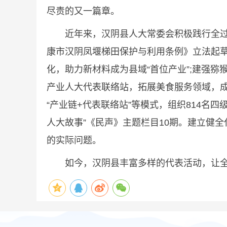
尽责的又一篇章。
近年来，汉阴县人大常委会积极践行全过程
康市汉阴凤堰梯田保护与利用条例》立法起
化，助力新材料成为县域“首位产业”;建强
产业人大代表联络站，拓展美食服务领域，成
“产业链+代表联络站”等模式，组织814名四
人大故事”《民声》主题栏目10期。建立健全
的实际问题。
如今，汉阴县丰富多样的代表活动，让全过