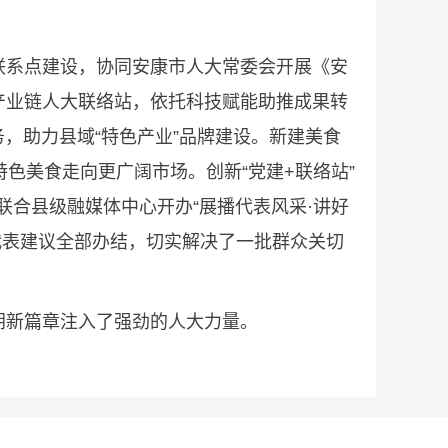
系点建设，协同安康市人大常委会开展《安
产业链人大联络站，依托科技赋能助推成果转
，助力县域“特色产业”品牌建设。新建美食
色美食走向更广阔市场。创新“党建+联络站”
，联合县级融媒体中心开办“展播代表风采·讲好
件代表建议全部办结，切实解决了一批群众关切
新篇章注入了强劲的人大力量。