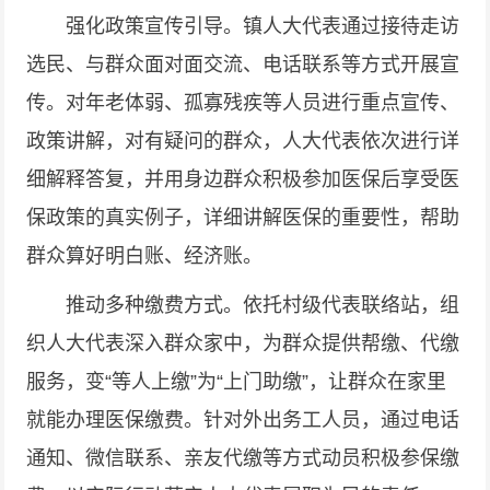
强化政策宣传引导。镇人大代表通过接待走访
选民、与群众面对面交流、电话联系等方式开展宣
传。对年老体弱、孤寡残疾等人员进行重点宣传、
政策讲解，对有疑问的群众，人大代表依次进行详
细解释答复，并用身边群众积极参加医保后享受医
保政策的真实例子，详细讲解医保的重要性，帮助
群众算好明白账、经济账。
推动多种缴费方式。依托村级代表联络站，组
织人大代表深入群众家中，为群众提供帮缴、代缴
服务，变“等人上缴”为“上门助缴”，让群众在家里
就能办理医保缴费。针对外出务工人员，通过电话
通知、微信联系、亲友代缴等方式动员积极参保缴