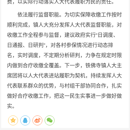
费，以实际行动落实人大代表履职为民的责任。
依法履行监督职能。为切实保障收缴工作按时
顺利完成，镇人大充分发挥人大代表监督职能，对
收缴工作全程参与监督，建议政府实行“日调度、
日通报、日研判”，对各村参保情况进行动态排
名，实时调度，不定期分析研判，力争在规定时限
内做到合疗收缴全覆盖。下一步，铁佛寺镇人大主
席团将以人大代表进站履职为契机，持续发挥人大
代表联系群众的优势，与村组干部协同合作，扎实
做好合疗收缴工作，把这一民生实事进一步做好做
实。