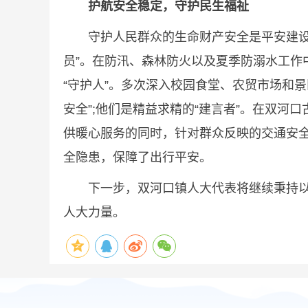
护航安全稳定，守护民生福祉
守护人民群众的生命财产安全是平安建设的
员”。在防汛、森林防火以及夏季防溺水工作
“守护人”。多次深入校园食堂、农贸市场和
安全”;他们是精益求精的“建言者”。在双
供暖心服务的同时，针对群众反映的交通安
全隐患，保障了出行平安。
下一步，双河口镇人大代表将继续秉持以人
人大力量。