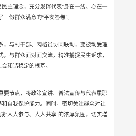
民主理念，充分发挥代表“身在一线、心在一
一份群众满意的“平安答卷”。
系，与村干部、网格员协同联动，变被动受理
方式，与群众面对面交流，精准捕捉民生诉求，
社会和谐稳定的根基。
重要节点，将政策宣讲、普法宣传与代表履职
养和自我保护能力。同时，密切关注群众对社
成“人人参与、人人共享”的浓厚氛围，切实增