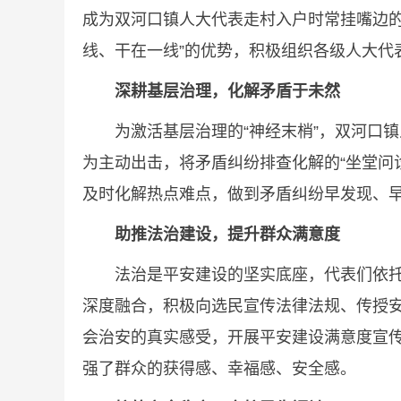
成为双河口镇人大代表走村入户时常挂嘴边
线、干在一线”的优势，积极组织各级人大代
深耕基层治理，化解矛盾于未然
为激活基层治理的“神经末梢”，双河口镇
为主动出击，将矛盾纠纷排查化解的“坐堂问
及时化解热点难点，做到矛盾纠纷早发现、
助推法治建设，提升群众满意度
法治是平安建设的坚实底座，代表们依托基
深度融合，积极向选民宣传法律法规、传授
会治安的真实感受，开展平安建设满意度宣传
强了群众的获得感、幸福感、安全感。