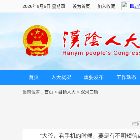
2026年8月6日 星期四
设为首页
加入收藏
首页
人大概况
重要发布
工作动态
当前位置：
首页
>
县镇人大
>
双河口镇
时间：
“大爷，看手机的时候，要是有不明短信或链接