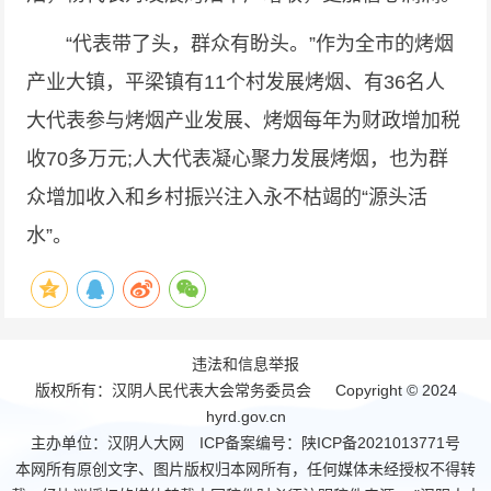
“代表带了头，群众有盼头。”作为全市的烤烟
产业大镇，平梁镇有11个村发展烤烟、有36名人
大代表参与烤烟产业发展、烤烟每年为财政增加税
收70多万元;人大代表凝心聚力发展烤烟，也为群
众增加收入和乡村振兴注入永不枯竭的“源头活
水”。
违法和信息举报
版权所有：汉阴人民代表大会常务委员会 Copyright © 2024
hyrd.gov.cn
主办单位：汉阴人大网 ICP备案编号：
陕ICP备2021013771号
本网所有原创文字、图片版权归本网所有，任何媒体未经授权不得转