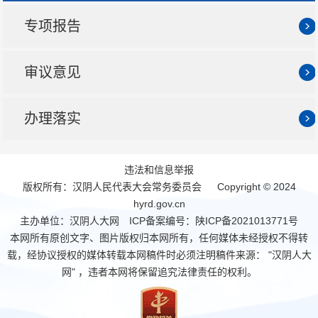
专项报告
审议意见
办理落实
违法和信息举报
版权所有：汉阴人民代表大会常务委员会 Copyright © 2024
hyrd.gov.cn
主办单位：汉阴人大网 ICP备案编号：
陕ICP备2021013771号
本网所有原创文字、图片版权归本网所有，任何媒体未经授权不得转
载，经协议授权的媒体转载本网稿件时必须注明稿件来源： "汉阴人大
网" ，违者本网将保留追究法律责任的权利。