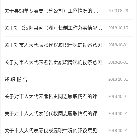
关于县烟草专卖局（分公司）工作情况的 评议意见
2020-08-26
关于对《汉阴县河（湖）长制工作落实情况的报告》的审议意见
2018-10-15
关于对市人大代表张代权履职情况的视察意见
2018-10-01
关于对市人大代表熊哲贵履职情况的视察意见
2018-10-01
述 职 报 告
2018-10-01
关于对市人大代表熊哲贵同志履职情况的评议意见
2018-10-01
关于对市人大代表张代权同志履职情况的评议意见
2018-10-01
关于市人大代表廖良成履职情况的评议意见
2018-10-01