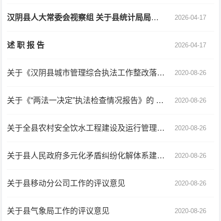
汉阴县人大常委会视察组 关于县统计局局长李朝辉履职情况的 视察报告
2026-04-17
述 职 报 告
2026-04-17
关于《汉阴县城市管理综合执法工作整改落实情况的报告》的审议意见
2020-08-26
关于《“两法一决定”执法检查情况报告》的 审议意见
2020-08-26
关于全县农村安全饮水工程建设及运行管理情况报告的审议意见
2020-08-26
关于县人民政府多元化矛盾纠纷化解体系建设工作情况报告的审议意见
2020-08-26
关于县移动分公司工作的评议意见
2020-08-26
关于县气象局工作的评议意见
2020-08-26