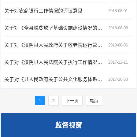
关于对农商银行工作情况的评议意见
2018-08-01
关于对《全县脱贫攻坚基础设施建设情况的报告》的审议意见
2018-06-08
关于对《汉阴县人民政府关于敬老院运行管理工作情况的报告》的审议意见
2018-06-06
关于对《汉阴县人民法院关于执行工作情况的报告》的审议意见
2017-12-21
关于对《县人民政府关于公共文化服务体系建设工作情况的报告》的审议意见
2017-10-30
1
2
下一页
尾页
监督视窗